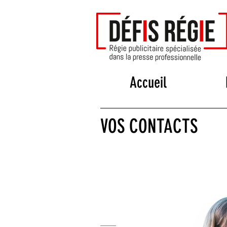
Accueil
VOS CONTACTS