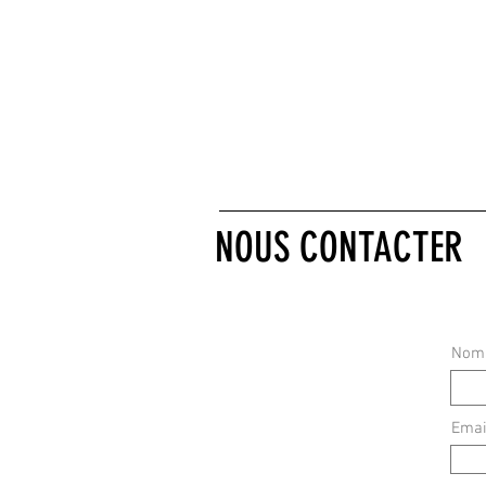
NOUS CONTACTER
Nom
Emai