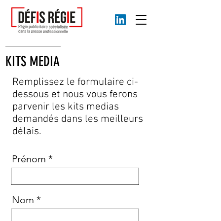
KITS MEDIA
Remplissez le formulaire ci-
dessous et nous vous ferons
parvenir les kits medias
demandés dans les meilleurs
délais.
Prénom
Nom