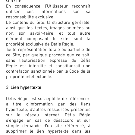
son site.
En conséquence, l’Utilisateur reconnaît
utiliser ces informations sur sa
responsabilité exclusive.
Le contenu du Site, la structure générale,
ainsi que les textes, images animées ou
non, son savoir-faire, et tout autre
élément composant le site, sont la
propriété exclusive de Défis Régie.
Toute représentation totale ou partielle de
ce Site, par quelque procédé que ce soit,
sans l’autorisation expresse de Défis
Régie est interdite et constituerait une
contrefaçon sanctionnée par le Code de la
propriété intellectuelle.
3. Lien hypertexte
Défis Régie est susceptible de référencer,
à titre d’information, par des liens
hypertexte, d’autres ressources présentes
sur le réseau Internet. Défis Régie
s’engage en cas de désaccord et sur
simple demande d’un site référencé, à
supprimer le lien hypertexte dans les