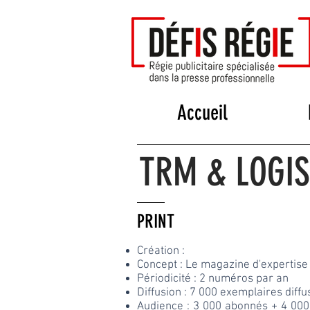
Accueil
TRM & LOGIS
PRINT​
Création :
Concept : Le magazine d'expertise 
Périodicité : 2
numéros par an
Diffusion : 7 000 exemplaires diff
Audience : 3 000 abonnés + 4 00