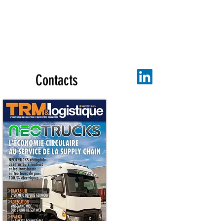
Contacts