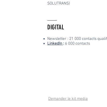
SOLUTRANS)
DIGITAL
Newsletter : 21 000 contacts qualif
LinkedIn
:
6 000 contacts
Demander le kit media