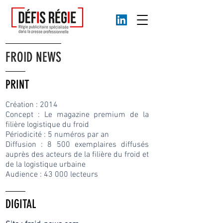
FROID NEWS
PRINT​
Création : 2014
Concept : Le magazine premium de la
filière logistique du froid
Périodicité : 5 numéros par an
Diffusion : 8 50
0 exemplaires diffusés
auprès des acteurs de la filière du froid et
de la logistique urbaine
Audience : 43 000 lecteurs
DIGITAL